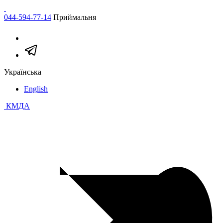
044-594-77-14
Приймальня
Українська
English
КМДА