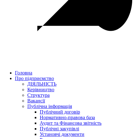
Головна
Про підприємство
ДІЯЛЬНІСТЬ
Керівництво
Структура
Вакансії
Публічна інформація
Публічний договір
Нормативно-правова база
Аудит та Фінансова звітність
Публічні закупівлі
Установчі документи